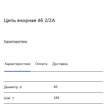
Цепь якорная 46 2/2А
Характеристики
Характеристики
Оплата
Доставка
46
Диаметр, d
184
Шаг, t