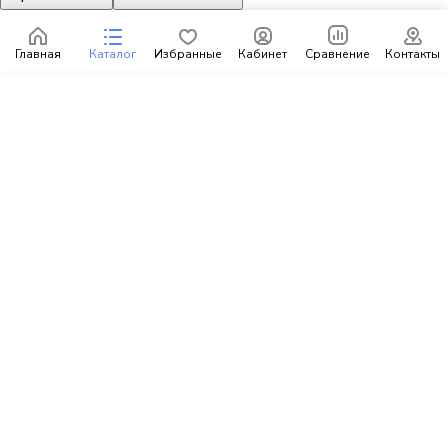
Главная
Каталог
Избранные
Кабинет
Сравнение
Контакты