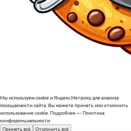
Мы используем cookie и Яндекс.Метрику для анализа
посещаемости сайта. Вы можете принять или отклонить
использование cookie.
Подробнее — Политика
конфиденциальности
Принять всё
Отклонить всё