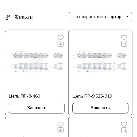
Фильтр
По возрастанию сортировки
Цепь ПР-8-460
Цепь ПР-9,525-910
Заказать
Заказать