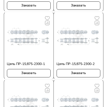
Заказать
Заказать
Цепь ПР-15,875-2300-1
Цепь ПР-15,875-2300-2
Заказать
Заказать