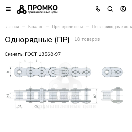
–
–
–
Главная
Каталог
Приводные цепи
Цепи приводные роли
Однорядные (ПР)
18 товаров
Скачать:
ГОСТ 13568-97