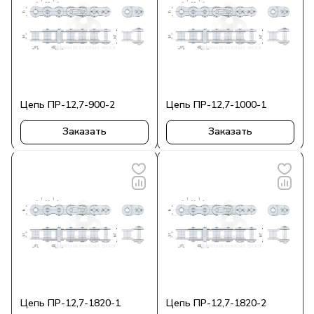
Цепь ПР-12,7-900-2
Цепь ПР-12,7-1000-1
Заказать
Заказать
Цепь ПР-12,7-1820-1
Цепь ПР-12,7-1820-2