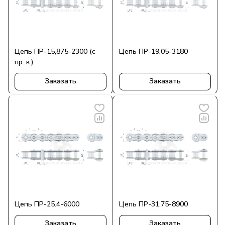
Цепь ПР-15,875-2300 (с
Цепь ПР-19,05-3180
пр. к.)
Заказать
Заказать
Цепь ПР-25.4-6000
Цепь ПР-31,75-8900
Заказать
Заказать