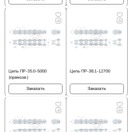
Цепь ПР-35.0-5000
Цепь ПР-38,1-12700
(прямозв.)
Заказать
Заказать