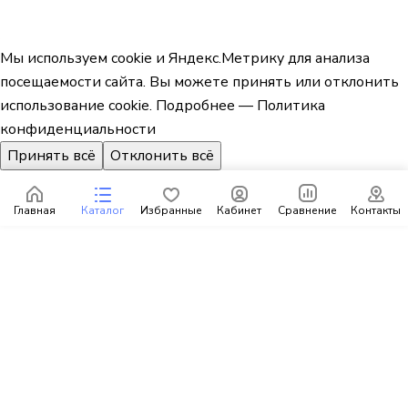
Мы используем cookie и Яндекс.Метрику для анализа
посещаемости сайта. Вы можете принять или отклонить
использование cookie.
Подробнее — Политика
конфиденциальности
Принять всё
Отклонить всё
Главная
Каталог
Избранные
Кабинет
Сравнение
Контакты