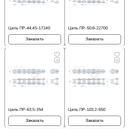
Цепь ПР-44,45-17240
Цепь ПР-50,8-22700
Заказать
Заказать
Цепь ПР-63,5-354
Цепь ПР-103,2-650
Заказать
Заказать