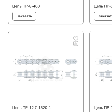
Цепь ПР-8-460
Цепь ПР-
Заказать
Заказат
Цепь ПР-12,7-1820-1
Цепь ПР-