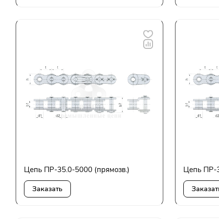
Цепь ПР-35.0-5000 (прямозв.)
Цепь ПР-
Заказать
Заказат