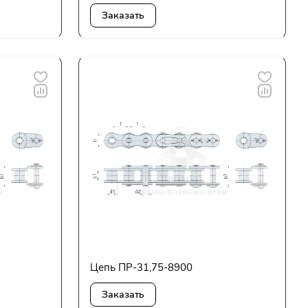
Заказать
Цепь ПР-31,75-8900
Заказать