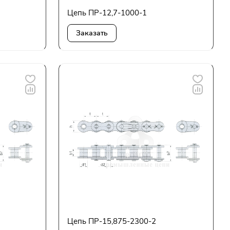
Цепь ПР-12,7-1000-1
Заказать
Цепь ПР-15,875-2300-2