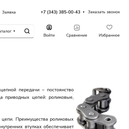
+7 (343) 385-00-43
Заказать звонок
Заявка
аталог
Войти
Сравнение
Избранное
цепной передачи – постоянство
а приводных цепей: роликовые,
й цепи. Преимущества роликовых
внутренних втулках обеспечивает