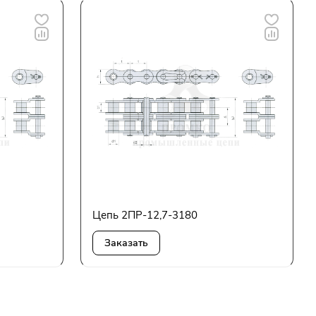
Цепь 2ПР-12,7-3180
Заказать