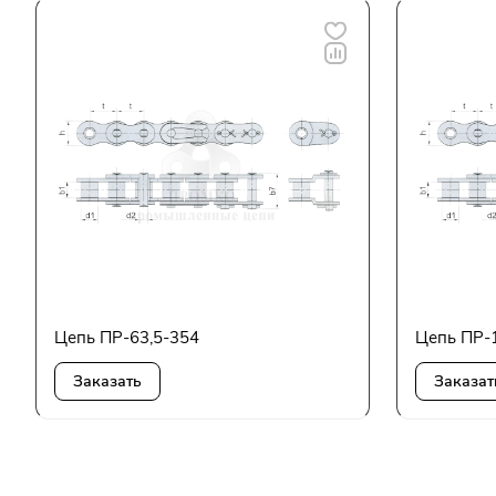
Цепь ПР-63,5-354
Цепь ПР-
Заказать
Заказат