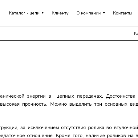
Каталог - цепи
Клиенту
О компании
Контакты
К
анической энергии в
цепных передачах. Достоинства 
 высокая прочность. Можно выделить три основных вид
рукции, за исключением отсутствия ролика во втулочно
едаточное отношение. Кроме того, наличие роликов на 