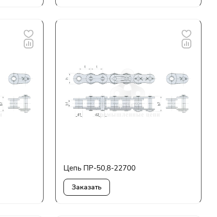
Цепь ПР-50,8-22700
Заказать