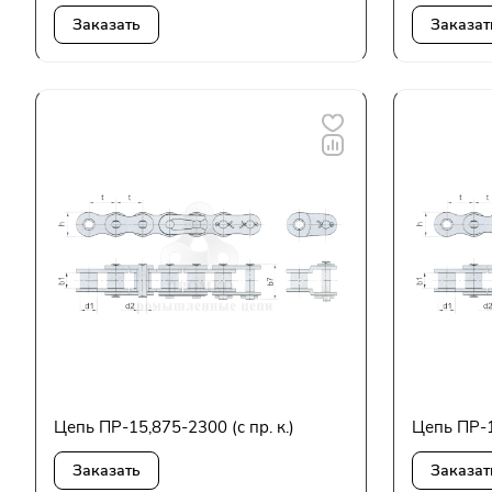
Заказать
Заказат
Цепь ПР-15,875-2300 (с пр. к.)
Цепь ПР-
Заказать
Заказат