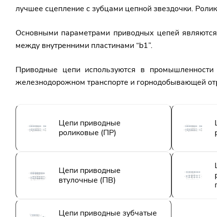
лучшее сцепление с зубцами цепной звездочки. Ролик
Основными параметрами приводных цепей являются ра
между внутренними пластинами “b1”.
Приводные цепи используются в промышленности д
железнодорожном транспорте и горнодобывающей от
Цепи приводные
роликовые (ПР)
Цепи приводные
втулочные (ПВ)
Цепи приводные зубчатые