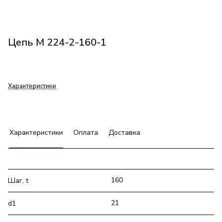
Цепь М 224-2-160-1
Характеристики
Характеристики
Оплата
Доставка
160
Шаг, t
21
d1