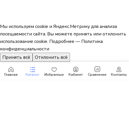
Мы используем cookie и Яндекс.Метрику для анализа
посещаемости сайта. Вы можете принять или отклонить
использование cookie.
Подробнее — Политика
конфиденциальности
Принять всё
Отклонить всё
Главная
Каталог
Избранные
Кабинет
Сравнение
Контакты