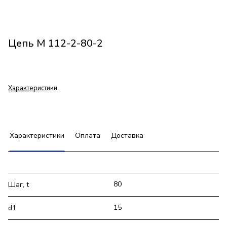
Цепь М 112-2-80-2
Характеристики
Характеристики
Оплата
Доставка
80
Шаг, t
15
d1