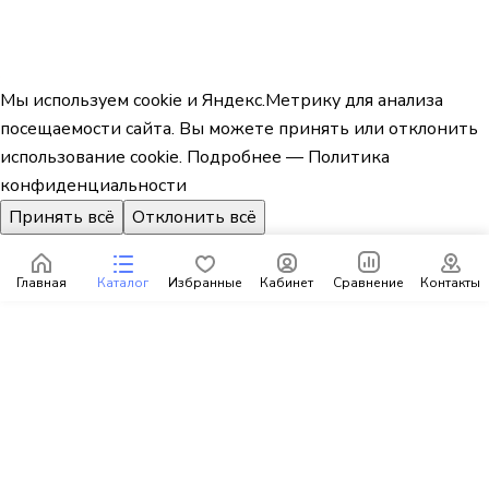
Мы используем cookie и Яндекс.Метрику для анализа
посещаемости сайта. Вы можете принять или отклонить
использование cookie.
Подробнее — Политика
конфиденциальности
Принять всё
Отклонить всё
Главная
Каталог
Избранные
Кабинет
Сравнение
Контакты