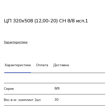
ЦП 320x508 (12,00-20) СН 8/8 исп.1
Характеристики
Характеристики
Оплата
Доставка
8/8
Серия
30
Вес в кг, комплект 2шт.