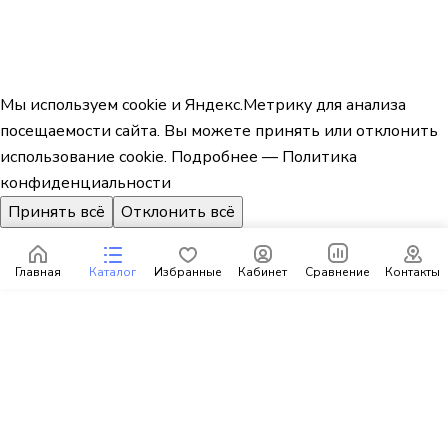
Мы используем cookie и Яндекс.Метрику для анализа
посещаемости сайта. Вы можете принять или отклонить
использование cookie.
Подробнее — Политика
конфиденциальности
Принять всё
Отклонить всё
Главная
Каталог
Избранные
Кабинет
Сравнение
Контакты