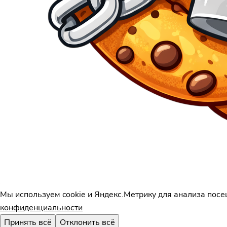
Мы используем cookie и Яндекс.Метрику для анализа посе
конфиденциальности
Принять всё
Отклонить всё