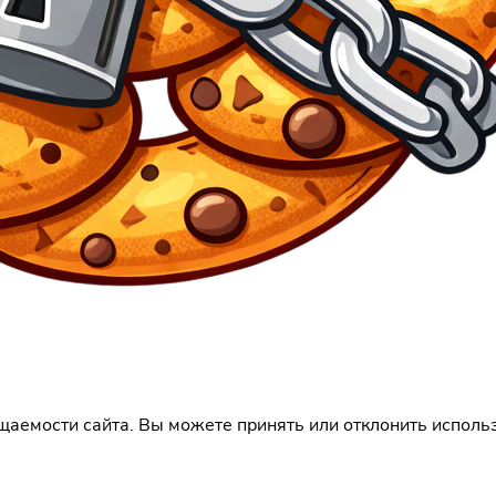
щаемости сайта. Вы можете принять или отклонить использ