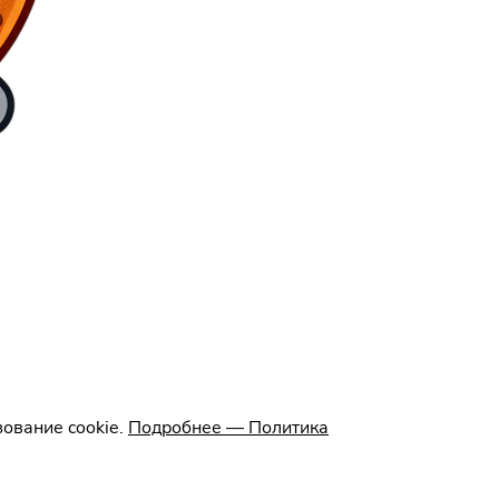
ование cookie.
Подробнее — Политика