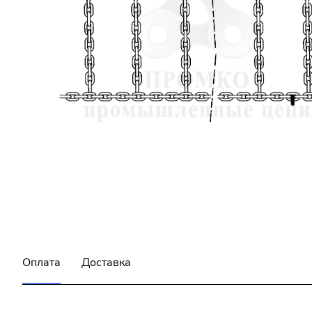
Оплата
Доставка