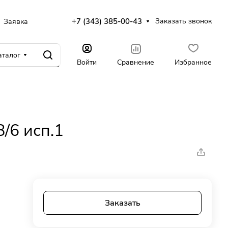
+7 (343) 385-00-43
Заказать звонок
Заявка
аталог
Войти
Сравнение
Избранное
/6 исп.1
Заказать