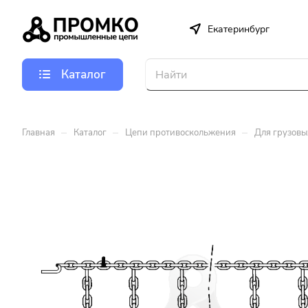
Екатеринбург
Каталог
–
–
–
Главная
Каталог
Цепи противоскольжения
Для грузовы