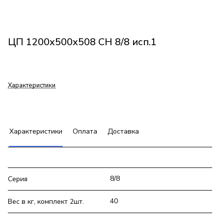
ЦП 1200x500x508 СН 8/8 исп.1
Характеристики
Характеристики
Оплата
Доставка
8/8
Серия
40
Вес в кг, комплект 2шт.