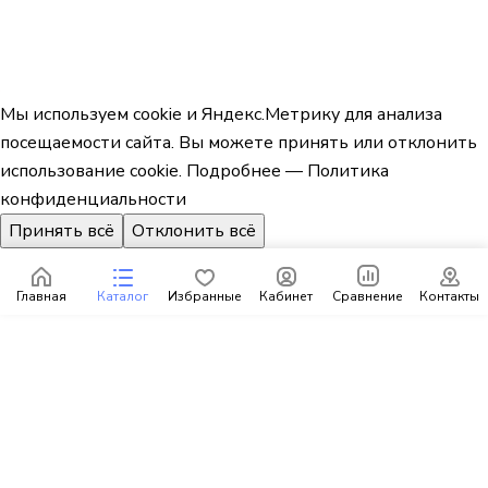
Мы используем cookie и Яндекс.Метрику для анализа
посещаемости сайта. Вы можете принять или отклонить
использование cookie.
Подробнее — Политика
конфиденциальности
Принять всё
Отклонить всё
Главная
Каталог
Избранные
Кабинет
Сравнение
Контакты