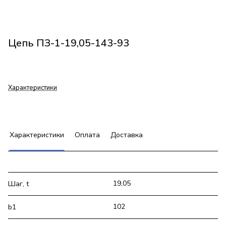
Цепь ПЗ-1-19,05-143-93
Характеристики
Характеристики
Оплата
Доставка
19,05
Шаг, t
102
b1