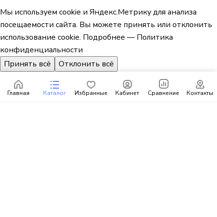
Мы используем cookie и Яндекс.Метрику для анализа
посещаемости сайта. Вы можете принять или отклонить
использование cookie.
Подробнее — Политика
конфиденциальности
Принять всё
Отклонить всё
Главная
Каталог
Избранные
Кабинет
Сравнение
Контакты