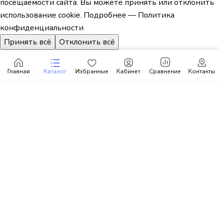
посещаемости сайта. Вы можете принять или отклонить
использование cookie.
Подробнее — Политика
конфиденциальности
Принять всё
Отклонить всё
Главная
Каталог
Избранные
Кабинет
Сравнение
Контакты