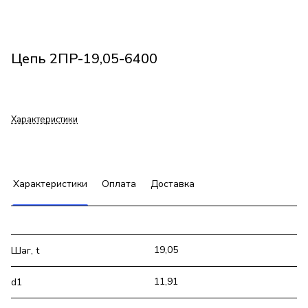
Цепь 2ПР-19,05-6400
Характеристики
Характеристики
Оплата
Доставка
19,05
Шаг, t
11,91
d1