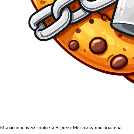
Мы используем cookie и Яндекс.Метрику для анализа