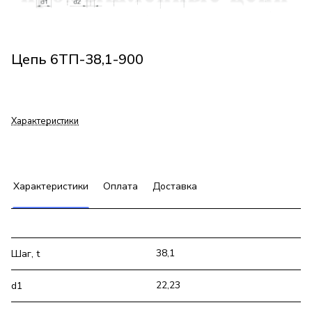
Цепь 6ТП-38,1-900
Характеристики
Характеристики
Оплата
Доставка
38,1
Шаг, t
22,23
d1