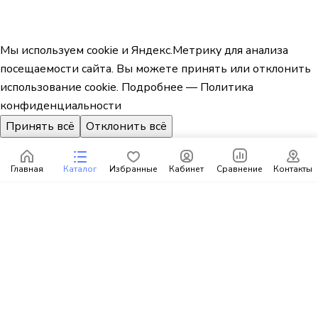
Мы используем cookie и Яндекс.Метрику для анализа
посещаемости сайта. Вы можете принять или отклонить
использование cookie.
Подробнее — Политика
конфиденциальности
Принять всё
Отклонить всё
Главная
Каталог
Избранные
Кабинет
Сравнение
Контакты