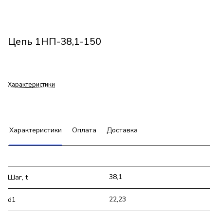
Цепь 1НП-38,1-150
Характеристики
Характеристики
Оплата
Доставка
38,1
Шаг, t
22,23
d1