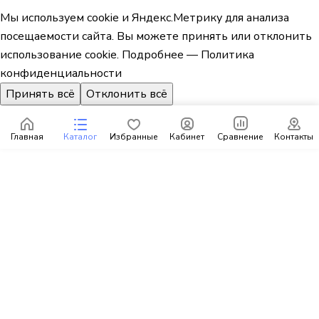
Мы используем cookie и Яндекс.Метрику для анализа
посещаемости сайта. Вы можете принять или отклонить
использование cookie.
Подробнее — Политика
конфиденциальности
Принять всё
Отклонить всё
Главная
Каталог
Избранные
Кабинет
Сравнение
Контакты