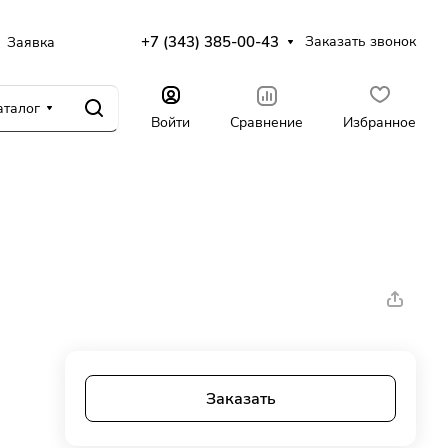
+7 (343) 385-00-43
Заказать звонок
Заявка
аталог
Войти
Сравнение
Избранное
Заказать