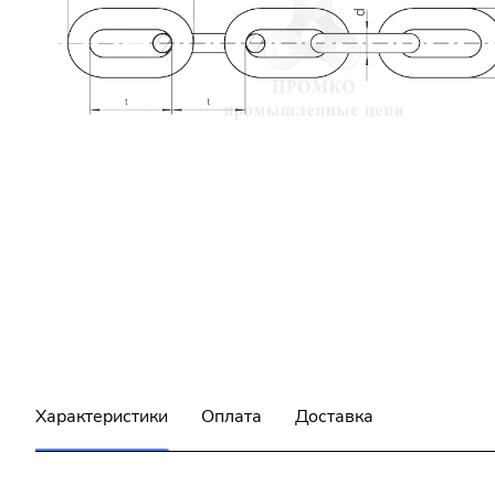
Характеристики
Оплата
Доставка